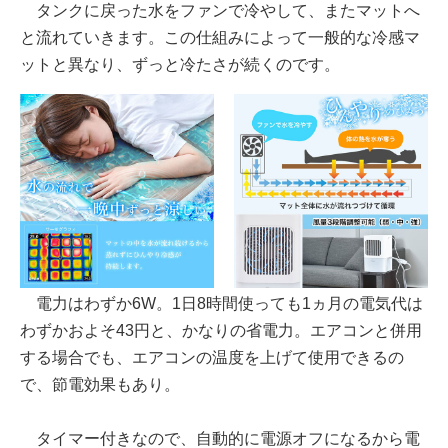
タンクに戻った水をファンで冷やして、またマットへ
と流れていきます。この仕組みによって一般的な冷感マ
ットと異なり、ずっと冷たさが続くのです。
電力はわずか6W。1日8時間使っても1ヵ月の電気代は
わずかおよそ43円と、かなりの省電力。エアコンと併用
する場合でも、エアコンの温度を上げて使用できるの
で、節電効果もあり。
タイマー付きなので、自動的に電源オフになるから電