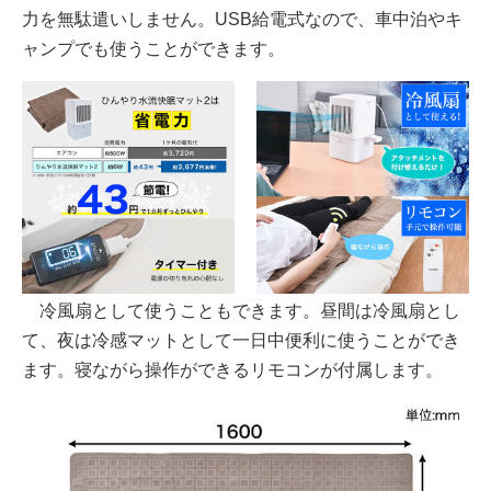
力を無駄遣いしません。USB給電式なので、車中泊やキ
ャンプでも使うことができます。
冷風扇として使うこともできます。昼間は冷風扇とし
て、夜は冷感マットとして一日中便利に使うことができ
ます。寝ながら操作ができるリモコンが付属します。