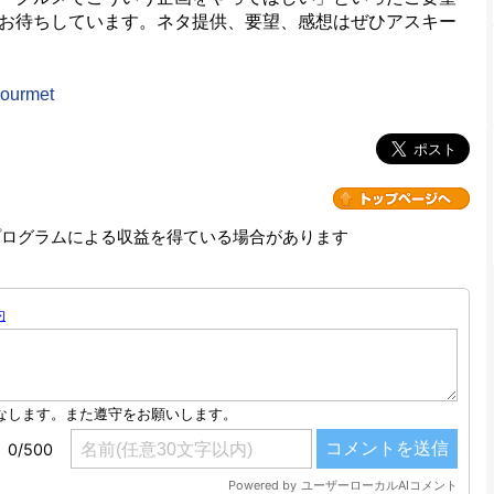
お待ちしています。ネタ提供、要望、感想はぜひアスキー
ourmet
プログラムによる収益を得ている場合があります