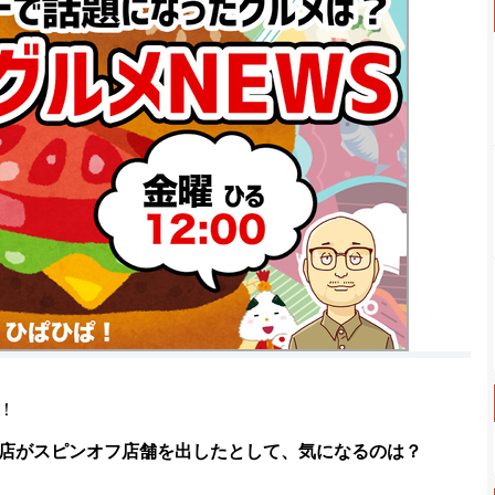
！
店がスピンオフ店舗を出したとして、気になるのは？