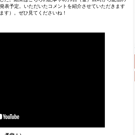
で発表予定。いただいたコメントを紹介させていただきます
ます）。ぜひ見てくださいね！