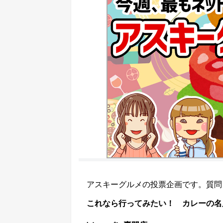
アスキーグルメの投票企画です。質問
これなら行ってみたい！ カレーの名