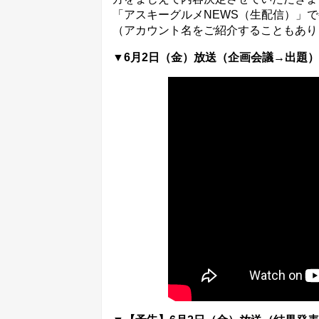
「アスキーグルメNEWS（生配信）」
（アカウント名をご紹介することもあり
▼6月2日（金）放送（企画会議→出題）