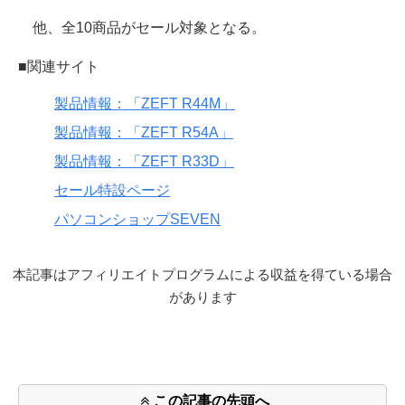
他、全10商品がセール対象となる。
■関連サイト
製品情報：「ZEFT R44M」
製品情報：「ZEFT R54A」
製品情報：「ZEFT R33D」
セール特設ページ
パソコンショップSEVEN
本記事はアフィリエイトプログラムによる収益を得ている場合
があります
この記事の先頭へ