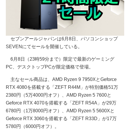
セブンアールジャパンは6月8日、パソコンショップ
SEVENにてセールを開催している。
6月8日（23時59分まで）限定で最新のゲーミング
PC、デスクトップPCが限定価格で登場。
主なセール商品は、AMD Ryzen 9 7950XとGeforce
RTX 4080を搭載する「ZEFT R44M」が特別価格51万
2380円（5万4000円オフ）、AMD Ryzen 5 7600と
Geforce RTX 4070を搭載する「ZEFT R54A」が29万
6780円（1万8000円オフ）、AMD Ryzen 5 5600Xと
Geforce RTX 3060を搭載する「ZEFT R33D」が17万
5780円（6000円オフ）。