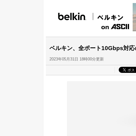
ベルキン、全ポート10Gbps対応の
2023年05月31日 18時00分更新