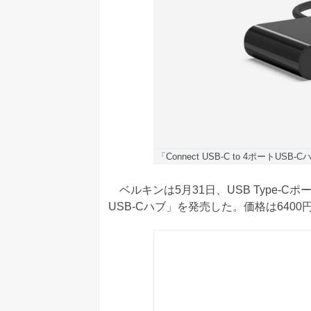
「Connect USB-C to 4ポートUSB-
ベルキンは5月31日、USB Type-Cポートを
USB-Cハブ」を発売した。価格は6400