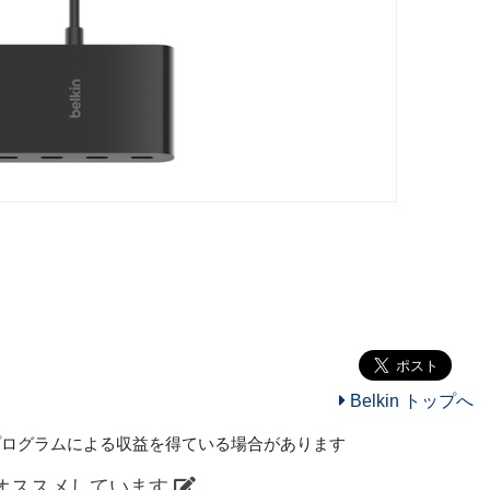
Belkin トップへ
プログラムによる収益を得ている場合があります
オススメしています