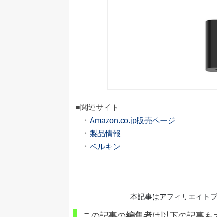
■関連サイト
Amazon.co.jp販売ページ
製品情報
ベルキン
本記事はアフィリエイト
この記事の
編集者
は以下の記事も