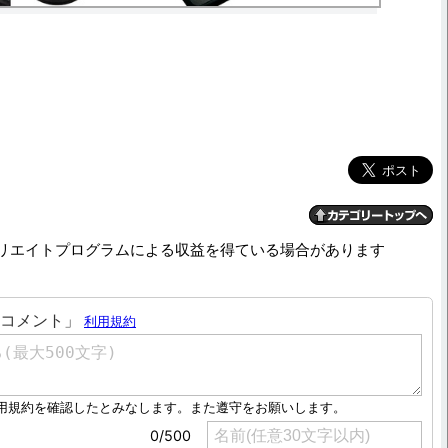
リエイトプログラムによる収益を得ている場合があります