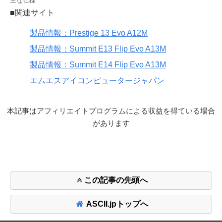
主な仕様
■関連サイト
製品情報：Prestige 13 Evo A12M
製品情報：Summit E13 Flip Evo A13M
製品情報：Summit E14 Flip Evo A13M
エムエスアイコンピュータージャパン
本記事はアフィリエイトプログラムによる収益を得ている場合
があります
この記事の先頭へ
ASCII.jpトップへ