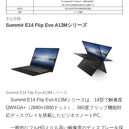
主な仕様
Summit E14 Flip Evo A13Mシリーズ
Summit E14 Flip Evo A13Mシリーズ
Summit E14 Flip Evo A13Mシリーズは、14型で解像度
QWXGA+（2880×1800ドット）、360度フリップ機能対
応ディスプレイを搭載したビジネスノートPC。
一般的なフルHDよりも高い解像度のディスプレーを採