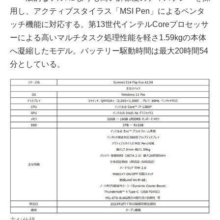
用し、アクティブスタイラス「MSI Pen」によるペンタ
ッチ機能に対応する。第13世代インテルCoreプロセッサ
ーによる高いマルチタスク処理性能を軽さ1.59kgの本体
へ凝縮したモデル。バッテリー駆動時間は最大20時間54
分としている。