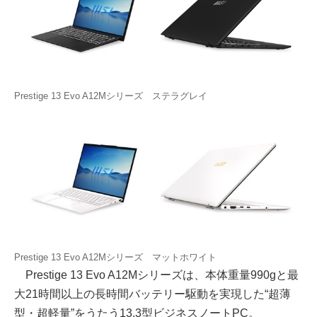
Prestige 13 Evo A12Mシリーズ ステラグレイ
Prestige 13 Evo A12Mシリーズ マットホワイト
Prestige 13 Evo A12Mシリーズは、本体重量990gと最
大21時間以上の長時間バッテリー駆動を実現した“超薄
型・超軽量”をうたう13.3型ビジネスノートPC。