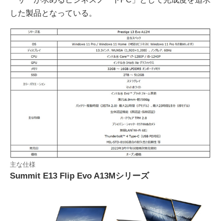
した製品となっている。
主な仕様
Summit E13 Flip Evo A13Mシリーズ