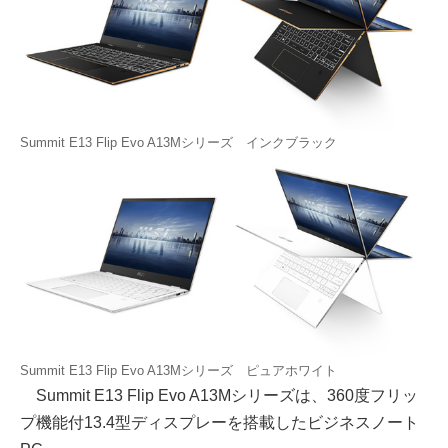
Summit E13 Flip Evo A13Mシリーズ インクブラック
Summit E13 Flip Evo A13Mシリーズ ピュアホワイト
Summit E13 Flip Evo A13Mシリーズは、360度フリッ
プ機能付13.4型ディスプレーを搭載したビジネスノート