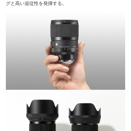
グと高い追従性を発揮する。