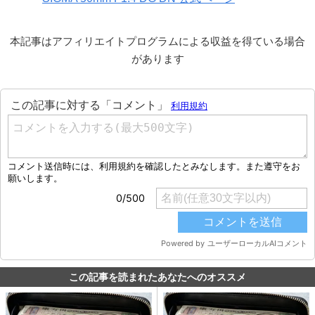
本記事はアフィリエイトプログラムによる収益を得ている場合
があります
この記事を読まれたあなたへのオススメ