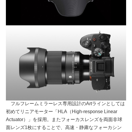
フルフレームミラーレス専用設計のArtラインとしては
初めてリニアモーター「HLA（High-response Linear
Actuator）」を採用。またフォーカスレンズを両面非球
面レンズ1枚にすることで、高速・静粛なフォーカシン