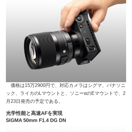
価格は15万2900円で、対応カメラはシグマ、パナソニ
ック、ライカのLマウントと、ソニーαのEマウントで、2
月23日発売の予定である。
光学性能と高速AFを実現
SIGMA 50mm F1.4 DG DN