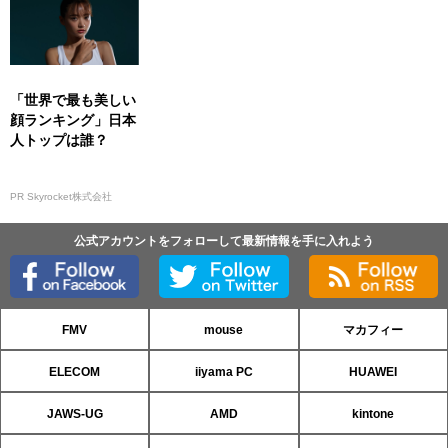
「世界で最も美しい
顔ランキング」日本
人トップは誰？
PR Skyrocket株式会社
公式アカウントをフォローして最新情報を手に入れよう
FMV
mouse
マカフィー
ELECOM
iiyama PC
HUAWEI
JAWS-UG
AMD
kintone