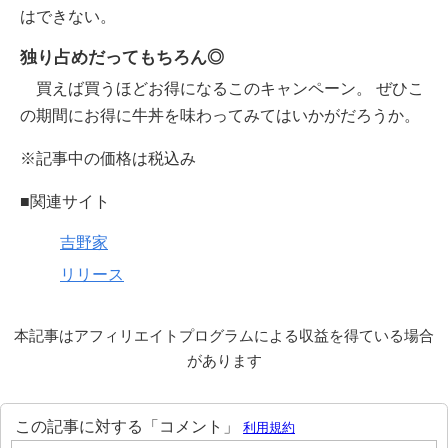
はできない。
独り占めだってもちろん◎
買えば買うほどお得になるこのキャンペーン。 ぜひこ
の期間にお得に牛丼を味わってみてはいかがだろうか。
※記事中の価格は税込み
■関連サイト
吉野家
リリース
本記事はアフィリエイトプログラムによる収益を得ている場合
があります