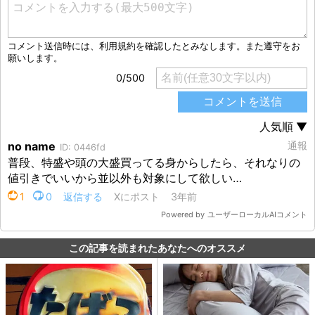
この記事を読まれたあなたへのオススメ