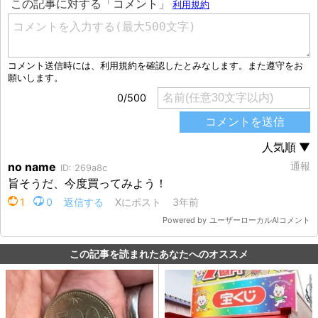
この記事を読まれたあなたへのオススメ