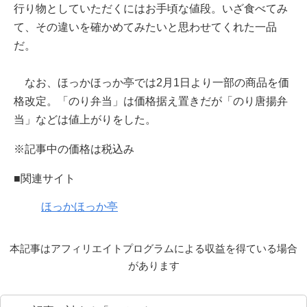
行り物としていただくにはお手頃な値段。いざ食べてみ
て、その違いを確かめてみたいと思わせてくれた一品
だ。
なお、ほっかほっか亭では2月1日より一部の商品を価
格改定。「のり弁当」は価格据え置きだが「のり唐揚弁
当」などは値上がりをした。
※記事中の価格は税込み
■関連サイト
ほっかほっか亭
本記事はアフィリエイトプログラムによる収益を得ている場合
があります