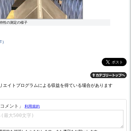
特性の測定の様子
F）
リエイトプログラムによる収益を得ている場合があります