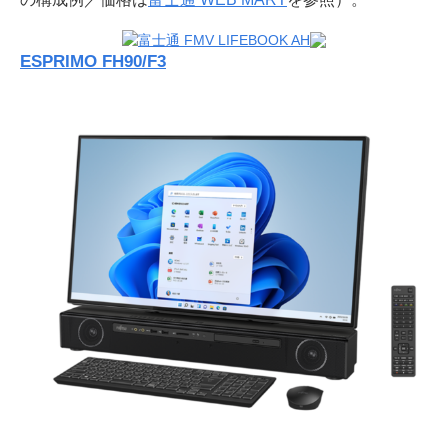
ESPRIMO FH90/F3