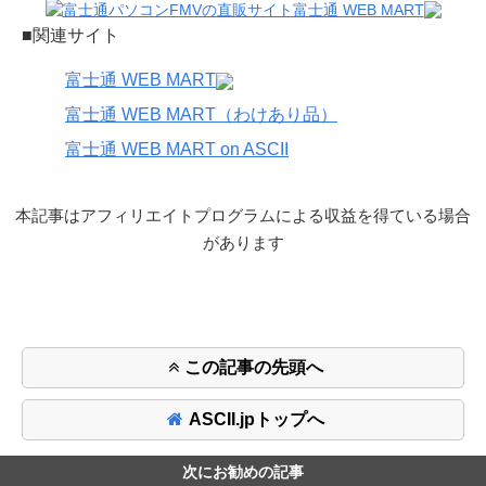
■関連サイト
富士通 WEB MART
富士通 WEB MART（わけあり品）
富士通 WEB MART on ASCII
本記事はアフィリエイトプログラムによる収益を得ている場合
があります
この記事の先頭へ
ASCII.jpトップへ
次にお勧めの記事