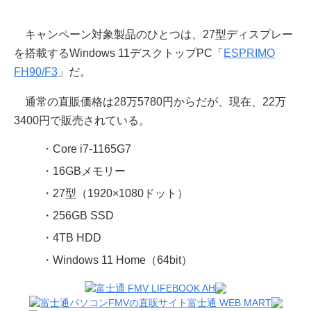
キャンペーン対象製品のひとつは、27型ディスプレー
を搭載するWindows 11デスクトップPC「
ESPRIMO
FH90/F3
」だ。
通常の直販価格は28万5780円からだが、現在、22万
3400円で販売されている。
・Core i7-1165G7
・16GBメモリー
・27型（1920×1080ドット）
・256GB SSD
・4TB HDD
・Windows 11 Home（64bit）