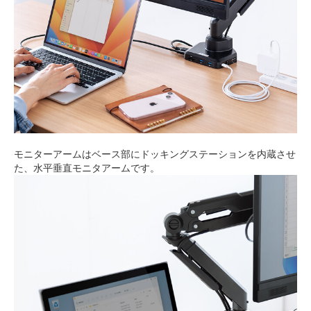
モニターアームはベース部にドッキングステーションを内蔵させ
た、水平垂直モニタアームです。