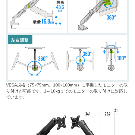
VESA規格（75×75mm、100×100mm）に準拠したモニターの取
り付けが可能です。1～10kgまでのモニターの取り付けに対応し
ています。