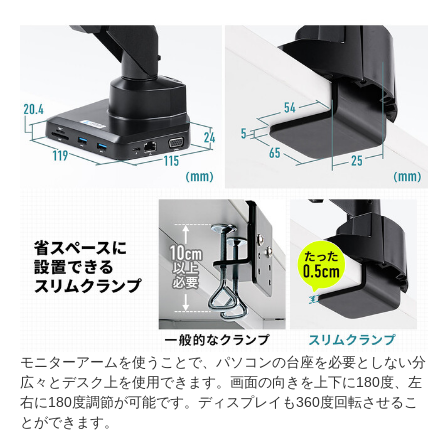
モニターアームを使うことで、パソコンの台座を必要としない分
広々とデスク上を使用できます。画面の向きを上下に180度、左
右に180度調節が可能です。ディスプレイも360度回転させるこ
とができます。