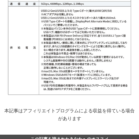
本記事はアフィリエイトプログラムによる収益を得ている場合
があります