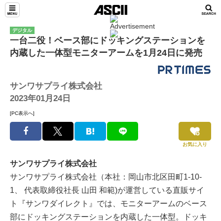
デジタル
一台二役！ベース部にドッキングステーションを
内蔵した一体型モニターアームを1月24日に発売
サンワサプライ株式会社
2023年01月24日
[PC表示へ]
お気に入り
サンワサプライ株式会社
サンワサプライ株式会社（本社：岡山市北区田町1-10-
1、 代表取締役社長 山田 和範)が運営している直販サイ
ト『サンワダイレクト』では、モニターアームのベース
部にドッキングステーションを内蔵した一体型。ドッキ