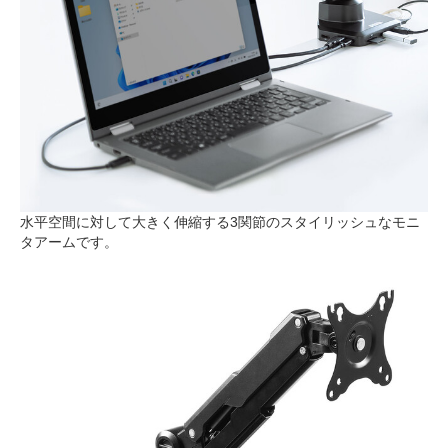
水平空間に対して大きく伸縮する3関節のスタイリッシュなモニ
タアームです。