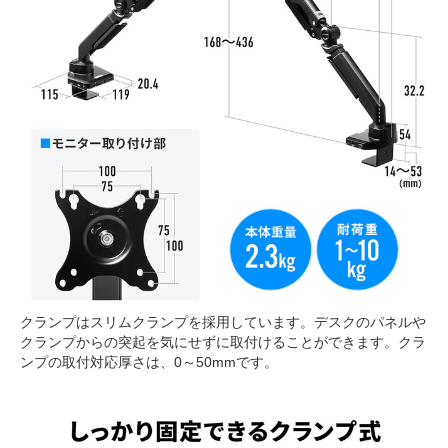
クランプはスリムクランプを採用しています。デスクのパネルや
クランプからの突起を気にせずに取付けることができます。クラ
ンプの取付対応厚さは、0～50mmです。