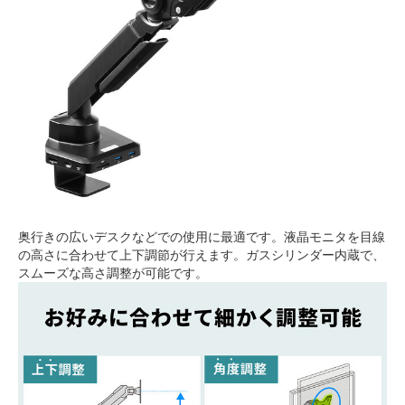
奥行きの広いデスクなどでの使用に最適です。液晶モニタを目線
の高さに合わせて上下調節が行えます。ガスシリンダー内蔵で、
スムーズな高さ調整が可能です。