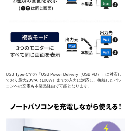
USB Type-Cでの「USB Power Delivery（USB PD）」に対応し
ており最大20V/A（100W）までの入力に対応し、接続したパソ
コンへの充電も本製品経由で可能となります。