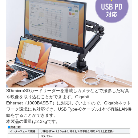
SD/microSDカードリーダーを搭載しカメラなどで撮影した写真
や映像を取り込むことができます。Gigabit
Ethernet（1000BASE-T）に対応していますので、Gigabitネット
ワーク環境にも対応でき、USB Type-Cケーブル1本で有線LAN接
続をすることができます。
本製品の重量は2.3kgです。