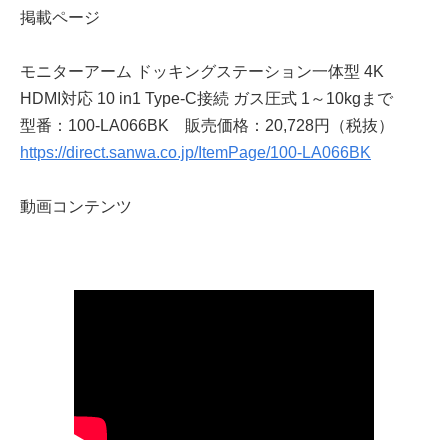
掲載ページ
モニターアーム ドッキングステーション一体型 4K
HDMI対応 10 in1 Type-C接続 ガス圧式 1～10kgまで
型番：100-LA066BK 販売価格：20,728円（税抜）
https://direct.sanwa.co.jp/ItemPage/100-LA066BK
動画コンテンツ