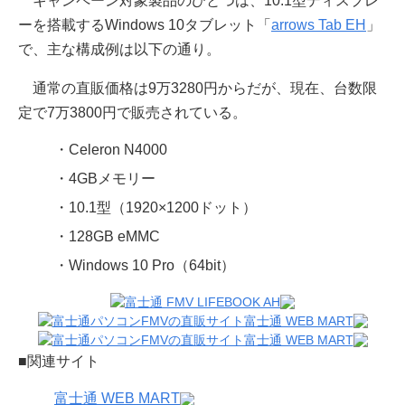
キャンペーン対象製品のひとつは、10.1型ディスプレ
ーを搭載するWindows 10タブレット「
arrows Tab EH
」
で、主な構成例は以下の通り。
通常の直販価格は9万3280円からだが、現在、台数限
定で7万3800円で販売されている。
・Celeron N4000
・4GBメモリー
・10.1型（1920×1200ドット）
・128GB eMMC
・Windows 10 Pro（64bit）
■関連サイト
富士通 WEB MART