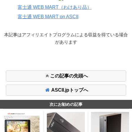
富士通 WEB MART（わけあり品）
富士通 WEB MART on ASCII
本記事はアフィリエイトプログラムによる収益を得ている場合
があります
この記事の先頭へ
ASCII.jpトップへ
次にお勧めの記事