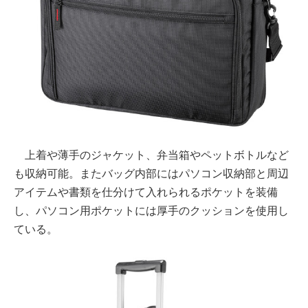
上着や薄手のジャケット、弁当箱やペットボトルなど
も収納可能。またバッグ内部にはパソコン収納部と周辺
アイテムや書類を仕分けて入れられるポケットを装備
し、パソコン用ポケットには厚手のクッションを使用し
ている。