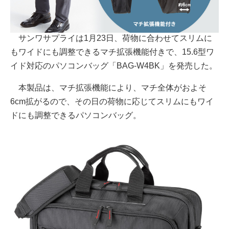
サンワサプライは1月23日、荷物に合わせてスリムに
もワイドにも調整できるマチ拡張機能付きで、15.6型ワ
イド対応のパソコンバッグ「BAG-W4BK」を発売した。
本製品は、マチ拡張機能により、マチ全体がおよそ
6cm拡がるので、その日の荷物に応じてスリムにもワイ
ドにも調整できるパソコンバッグ。