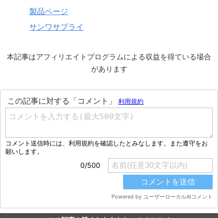
製品ページ
サンワサプライ
本記事はアフィリエイトプログラムによる収益を得ている場合
があります