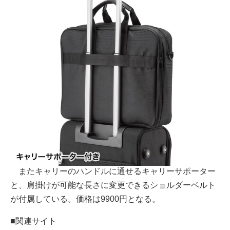
またキャリーのハンドルに通せるキャリーサポーター
と、肩掛けが可能な長さに変更できるショルダーベルト
が付属している。価格は9900円となる。
■関連サイト