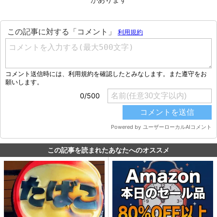
この記事を読まれたあなたへのオススメ