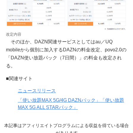
改定内容
そのほか、DAZN関連サービスとしてはau／UQ
mobileから個別に加入するDAZNの料金改定、povo2.0の
「DAZN使い放題パック（7日間）」の料金も改定され
る。
■関連サイト
ニュースリリース
「使い放題MAX 5G/4G DAZNパック」「使い放題
MAX 5G ALL STARパック」
本記事はアフィリエイトプログラムによる収益を得ている場合
があります