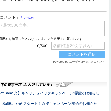
SoftBank 光】キャッシュバックキャンペーン増額のお知らせ
 SoftBank 光 スタート！応援キャンペーン開始のお知らせ