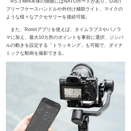
RS 3 Mini本体の側面にはNATOポートがあり、DJIの
ブリーフケースハンドルや外付け補助ライト、マイクの
ような様々なアクセサリーを接続可能。
また、Roninアプリを使えば、タイムラプスやパノラ
マに加え、最大10カ所のポイントを事前に選択、ジンバ
ルの動きを設定する「トラッキング」も可能で、ダイナ
ミックな動画を撮影できる。