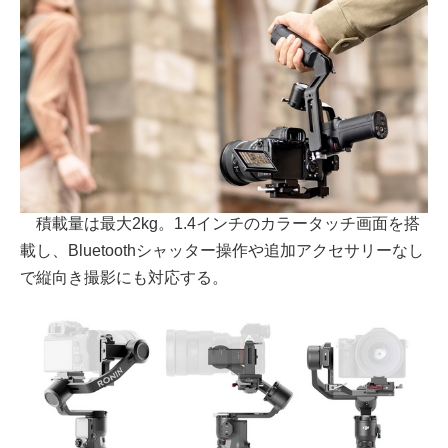
積載量は最大2kg。1.4インチのカラータッチ画面を搭
載し、Bluetoothシャッター操作や追加アクセサリーなし
で縦向き撮影にも対応する。