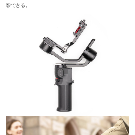
影できる。