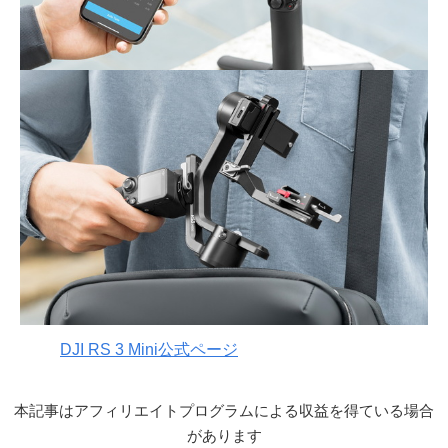
DJI RS 3 Mini公式ページ
本記事はアフィリエイトプログラムによる収益を得ている場合
があります