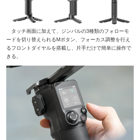
タッチ画面に加えて、ジンバルの3種類のフォローモ
ードを切り替えられるMボタン、フォーカス調整を行え
るフロントダイヤルを搭載し、片手だけで簡単に操作で
きる。