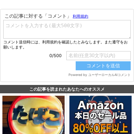
この記事を読まれたあなたへのオススメ