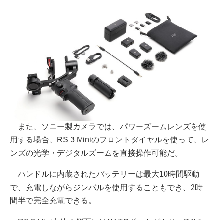
また、ソニー製カメラでは、パワーズームレンズを使
用する場合、RS 3 Miniのフロントダイヤルを使って、レ
ンズの光学・デジタルズームを直接操作可能だ。
ハンドルに内蔵されたバッテリーは最大10時間駆動
で、充電しながらジンバルを使用することもでき、2時
間半で完全充電できる。