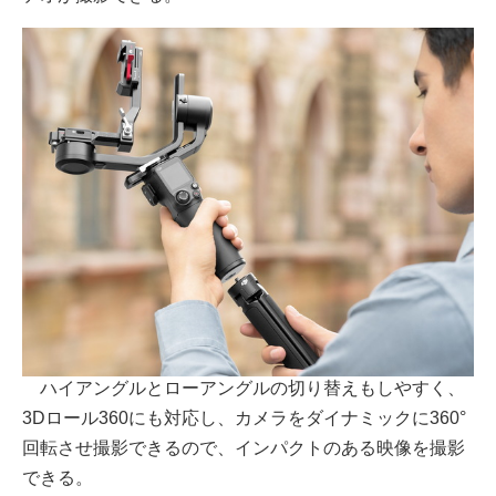
ハイアングルとローアングルの切り替えもしやすく、
3Dロール360にも対応し、カメラをダイナミックに360°
回転させ撮影できるので、インパクトのある映像を撮影
できる。