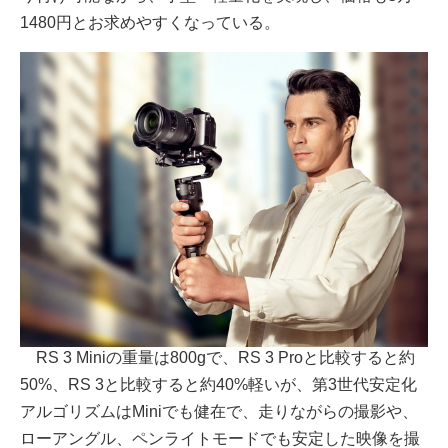
1480円とお求めやすくなっている。
RS 3 Miniの重量は800gで、RS 3 Proと比較すると約
50%、RS 3と比較すると約40%軽いが、第3世代安定化
アルゴリズムはMiniでも健在で、走りながらの撮影や、
ローアングル、ペンライトモードでも安定した映像を撮