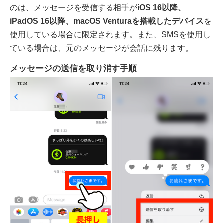
のは、メッセージを受信する相手が
iOS 16以降、
iPadOS 16以降、macOS Venturaを搭載したデバイス
を
使用している場合に限定されます。また、SMSを使用し
ている場合は、元のメッセージが会話に残ります。
メッセージの送信を取り消す手順