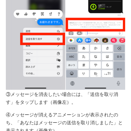
③メッセージを消去したい場合には、「送信を取り消
す」をタップします（画像左）。
④メッセージが消えるアニメーションが表示されたの
ち、「あなたはメッセージの送信を取り消しました」と
表示されます（画像右）。