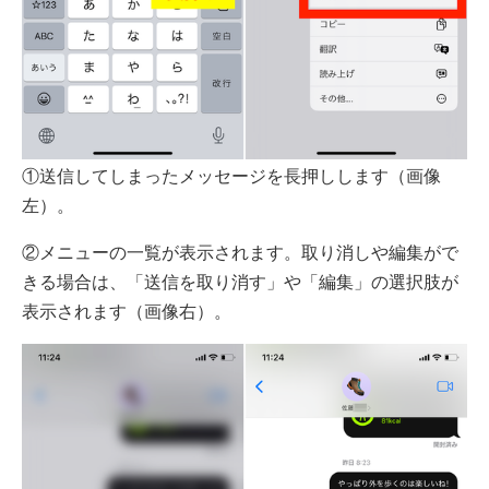
①送信してしまったメッセージを長押しします（画像
左）。
②メニューの一覧が表示されます。取り消しや編集がで
きる場合は、「送信を取り消す」や「編集」の選択肢が
表示されます（画像右）。