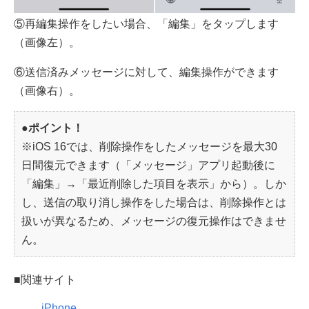
⑤再編集操作をしたい場合、「編集」をタップします
（画像左）。
⑥送信済みメッセージに対して、編集操作ができます
（画像右）。
●ポイント！
※iOS 16では、削除操作をしたメッセージを最大30
日間復元できます（「メッセージ」アプリ起動後に
「編集」→「最近削除した項目を表示」から）。しか
し、送信の取り消し操作をした場合は、削除操作とは
扱いが異なるため、メッセージの復元操作はできませ
ん。
■関連サイト
iPhone