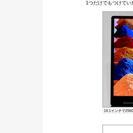
1つだけでもつけてい
10.1インチで2