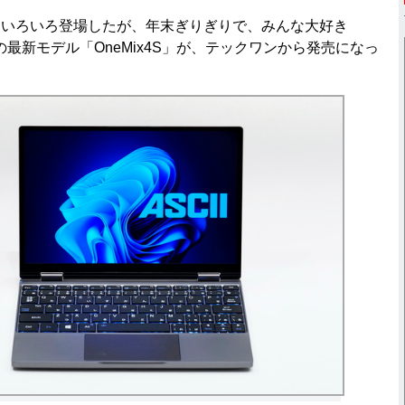
いろいろ登場したが、年末ぎりぎりで、みんな大好き
ズの最新モデル「OneMix4S」が、テックワンから発売になっ