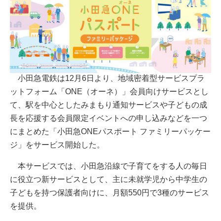
小田急電鉄は12月6日より、地域密着型サービスプラ
ットフォーム「ONE（オーネ）」会員向けサービスとし
て、駅を中心としたみまもり通知サービスや子どもの成
長を応援する会員限定イベントへの申し込みなどを一つ
にまとめた「小田急ONEパスポート ファミリーパッケー
ジ」をサービス開始した。
本サービスでは、小田急沿線で子育てをする人の毎日
に役立つ新サービスとして、主に未就学児から中学生の
子どもを持つ保護者向けに、月額550円で3種のサービス
を提供。