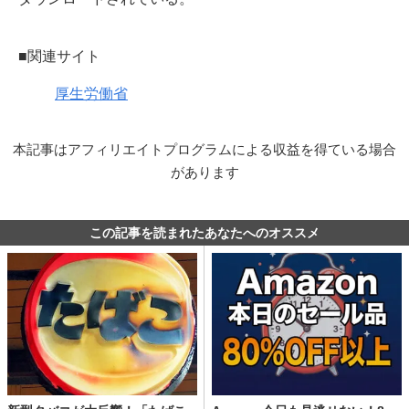
■関連サイト
厚生労働省
本記事はアフィリエイトプログラムによる収益を得ている場合
があります
この記事を読まれたあなたへのオススメ