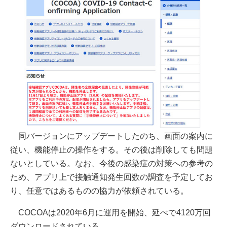
同バージョンにアップデートしたのち、画面の案内に
従い、機能停止の操作をする。その後は削除しても問題
ないとしている。なお、今後の感染症の対策への参考の
ため、アプリ上で接触通知発生回数の調査を予定してお
り、任意ではあるものの協力が依頼されている。
COCOAは2020年6月に運用を開始、延べで4120万回
ダウンロードされている。