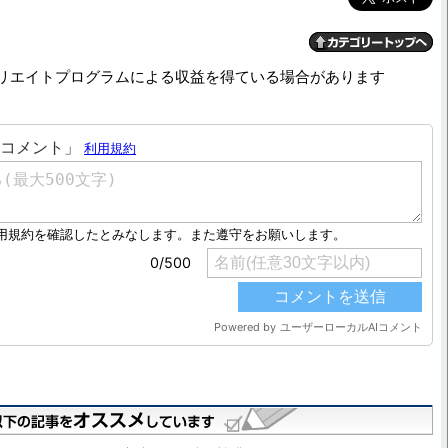
リエイトプログラムによる収益を得ている場合があります