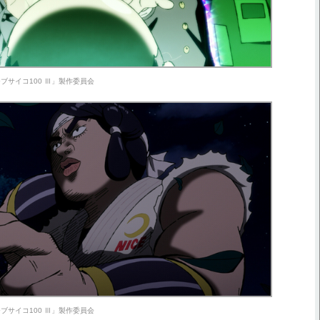
ブサイコ100 Ⅲ」製作委員会
ブサイコ100 Ⅲ」製作委員会