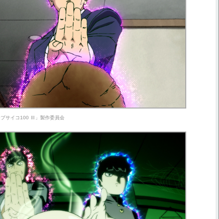
ブサイコ100 Ⅲ」製作委員会