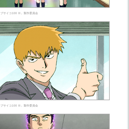
ブサイコ100 Ⅲ」製作委員会
ブサイコ100 Ⅲ」製作委員会