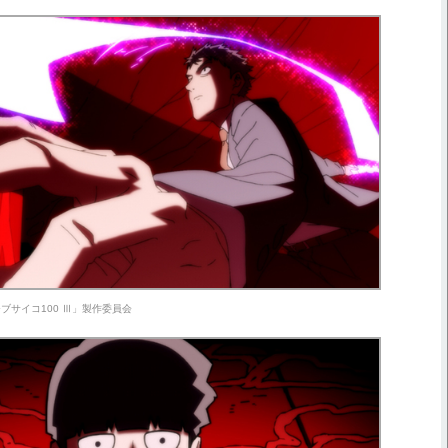
ブサイコ100 Ⅲ」製作委員会