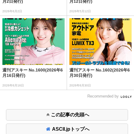
月2日発行)
月12日発行)
2026年6月2日
2026年5月12日
週刊アスキー No.1600(2026年6
週刊アスキー No.1602(2026年6
月16日発行)
月30日発行)
2026年6月16日
2026年6月30日
Recommended by
この記事の先頭へ
ASCII.jpトップへ