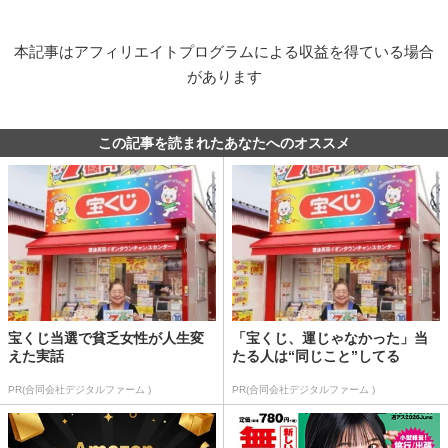
本記事はアフィリエイトプログラムによる収益を得ている場合
があります
この記事を読まれたあなたへのオススメ
宝くじ当選で貧乏女性が人生変
「宝くじ、運じゃなかった」当
えた実話
たる人は“同じこと”してる
PR(合同会社デジタルファーム )
PR(合同会社デジタルファーム )