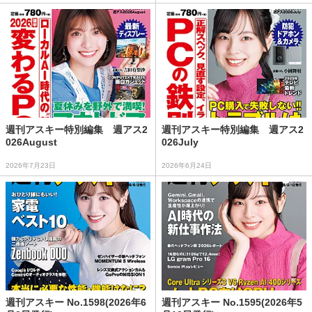
週刊アスキー特別編集 週アス2
週刊アスキー特別編集 週アス2
026August
026July
2026年7月23日
2026年6月24日
週刊アスキー No.1598(2026年6
週刊アスキー No.1595(2026年5