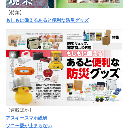
【特集】
もしもに備えるあると便利な防災グッズ
【連載ほか】
アスキースマホ総研
ソニー愛が止まらない