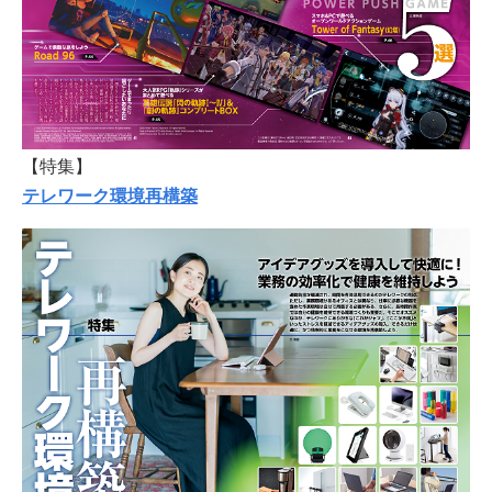
【特集】
テレワーク環境再構築