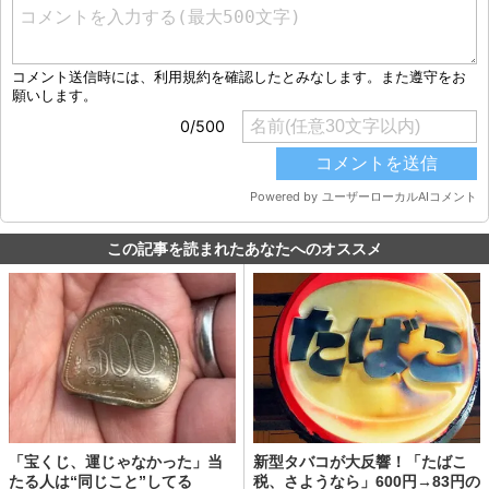
この記事を読まれたあなたへのオススメ
「宝くじ、運じゃなかった」当
新型タバコが大反響！「たばこ
たる人は“同じこと”してる
税、さようなら」600円→83円の