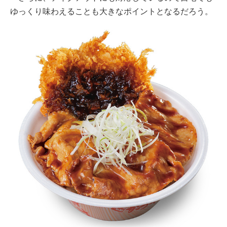
ゆっくり味わえることも大きなポイントとなるだろう。