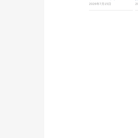
2026年7月15日
2