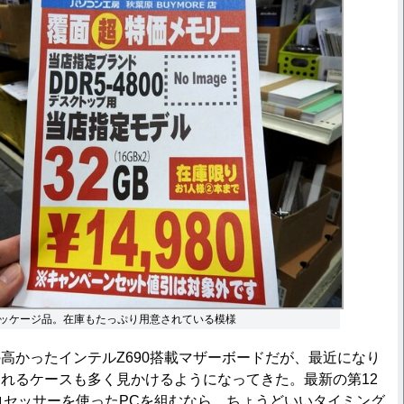
ッケージ品。在庫もたっぷり用意されている模様
かったインテルZ690搭載マザーボードだが、最近になり
れるケースも多く見かけるようになってきた。最新の第12
プロセッサーを使ったPCを組むなら、ちょうどいいタイミング