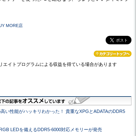
Y MORE店
リエイトプログラムによる収益を得ている場合があります
の高い性能がハッキリわかった！ 貴重なXPGとADATAのDDR5
RGB LEDを備えるDDR5-6000対応メモリーが発売