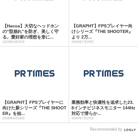
【Hacoa】大切なヘッドホン
【GRAPHT】FPSプレイヤー向
の“型崩れ”を防ぎ、美しく守
けシリーズ『THE SHOOTER』
る。愛好家の理想を形に...
より 2万...
2026年4月30日
2026年7月29日
【GRAPHT】FPSプレイヤーに
業務効率と快適性を追求した23.
向けた新シリーズ『THE SHOOT
8インチビジネスモニター 144Hz
ER』を始...
対応で滑らか...
2026年6月18日
2026年7月23日
Recommended by