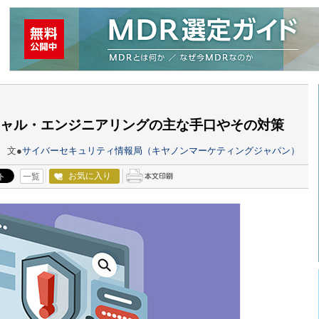
ャル・エンジニアリングの主な手口やその対策
文●
サイバーセキュリティ情報局（キヤノンマーケティングジャパン）
お気に入り
一覧