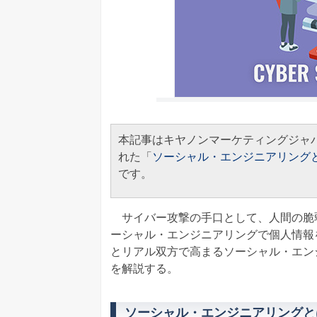
本記事はキヤノンマーケティングジャ
れた「
ソーシャル・エンジニアリング
です。
サイバー攻撃の手口として、人間の脆
ーシャル・エンジニアリングで個人情報
とリアル双方で高まるソーシャル・エン
を解説する。
ソーシャル・エンジニアリングと