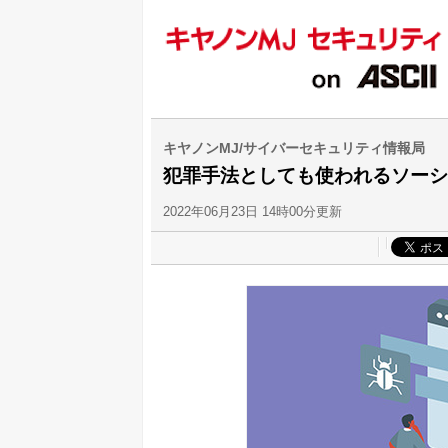
キヤノンMJ/サイバーセキュリティ情報局
犯罪手法としても使われるソーシ
2022年06月23日 14時00分更新