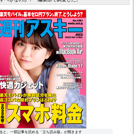
ると、一部記事を読める「立ち読み版」が開きます