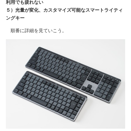
利用でも疲れない
５）光量が変化、カスタマイズ可能なスマートライティ
ングキー
順番に詳細を見ていこう。