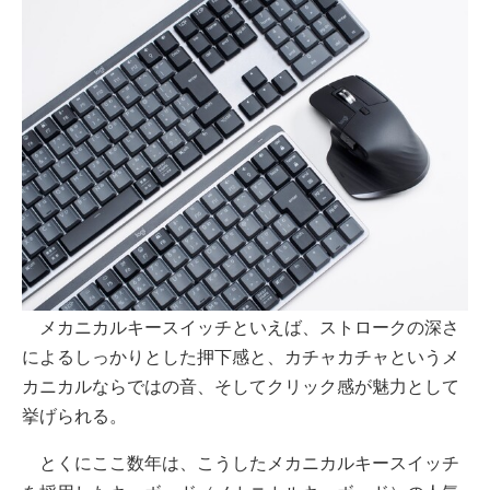
メカニカルキースイッチといえば、ストロークの深さ
によるしっかりとした押下感と、カチャカチャというメ
カニカルならではの音、そしてクリック感が魅力として
挙げられる。
とくにここ数年は、こうしたメカニカルキースイッチ