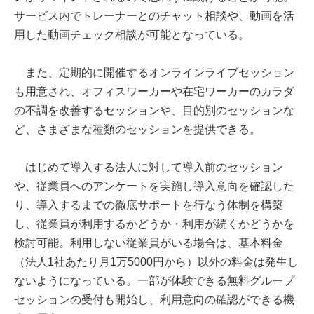
サービス内でトレーナーとのチャット相談や、動画を活
用した動画チェック相談が可能となっている。
また、定期的に開催するオンラインライブセッション
も用意され、オフィスワーカーや在宅ワーカーのカラダ
の不調を改善するセッションや、目的別のセッションな
ど、さまざまな種類のセッションを提供できる。
はじめて導入する法人に対して導入前のセッション
や、従業員へのアンケートを実施し導入意向を確認した
り、導入するまでの徹底サポートを行なう体制を構築
し、従業員が利用するかどうか・利用が続くかどうかを
検討可能。利用しない従業員がいる場合は、基本料金
（法人1社あたり月1万5000円から）以外の料金は発生し
ないようになっている。一部が体験できる無料グループ
セッションの受付も開始し、利用意向の確認ができる機