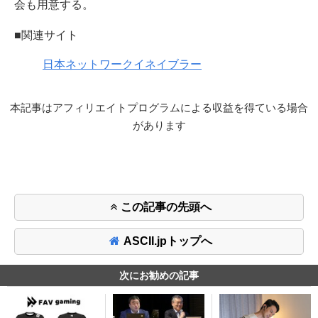
会も用意する。
■関連サイト
日本ネットワークイネイブラー
本記事はアフィリエイトプログラムによる収益を得ている場合
があります
この記事の先頭へ
ASCII.jpトップへ
次にお勧めの記事