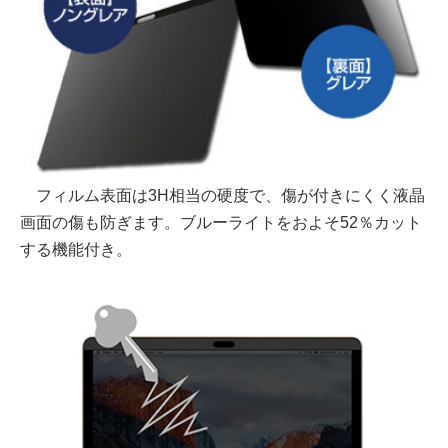
フィルム表面は3H相当の硬度で、傷が付きにくく液晶
画面の傷も防ぎます。ブルーライトをおよそ52％カット
する機能付き。