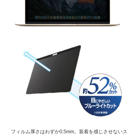
フィルム厚さはわずか0.5mm。装着を感じさせないス