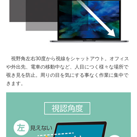
視野角左右30度から視線をシャットアウト。オフィス
や外出先、電車の移動中など、人目につく様々な場所で
覗き見を防止。周りの目を気にする事なく作業に集中で
きます。