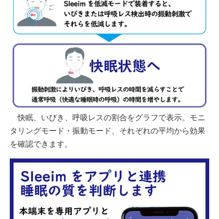
快眠、いびき、呼吸レスの割合をグラフで表示。モニ
タリングモード・振動モード、それぞれの平均から効果
を確認できます。