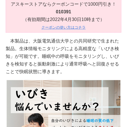
アスキーストアならクーポンコードで1000円引き！
010391
（有効期間は2022年4月30日10時まで）
クーポンの使い方はコチラ
本製品は、大阪電気通信大学との共同研究で生まれた
製品。生体情報モニタリングによる高精度な「いびき検
知」が可能です。睡眠中の呼吸をモニタリングし、いび
きを検知すると振動刺激により通常呼吸へと回復させる
ことで快眠状態に導きます。