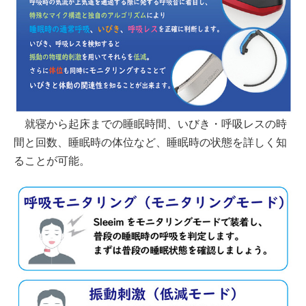
就寝から起床までの睡眠時間、いびき・呼吸レスの時
間と回数、睡眠時の体位など、睡眠時の状態を詳しく知
ることが可能。