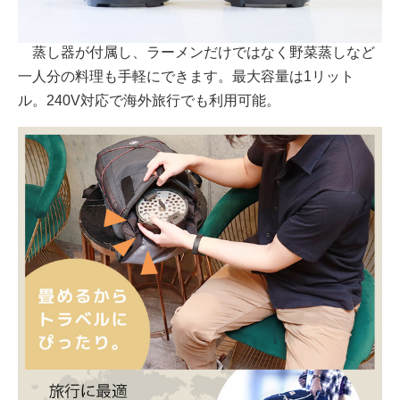
蒸し器が付属し、ラーメンだけではなく野菜蒸しなど
一人分の料理も手軽にできます。最大容量は1リット
ル。240V対応で海外旅行でも利用可能。