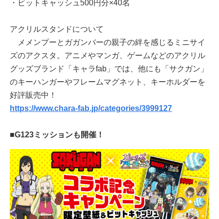
・ビットキャッシュ500円分×40名
アクリルスタンドについて
メメンプーとガガンバーの親子の絆を感じるミニサイ
ズのアクスタ。アニメやマンガ、ゲームなどのアクリル
グッズブランド「キャラfab」では、他にも「サクガン」
のキーハンガーやフレームマグネット、キーホルダーを
好評販売中！
https://www.chara-fab.jp/categories/3999127
■G123ミッションも開催！