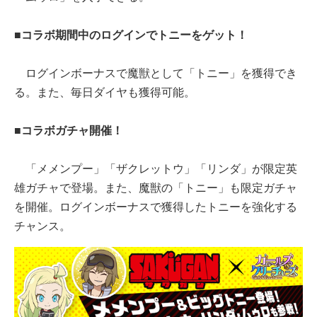
■コラボ期間中のログインでトニーをゲット！
ログインボーナスで魔獣として「トニー」を獲得でき
る。また、毎日ダイヤも獲得可能。
■コラボガチャ開催！
「メメンプー」「ザクレットウ」「リンダ」が限定英
雄ガチャで登場。また、魔獣の「トニー」も限定ガチャ
を開催。ログインボーナスで獲得したトニーを強化する
チャンス。