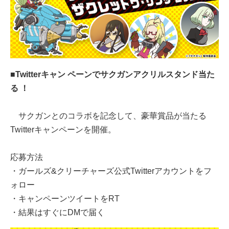
■Twitterキャン ペーンでサクガンアクリルスタンド当た
る ！
サクガンとのコラボを記念して、豪華賞品が当たる
Twitterキャンペーンを開催。
応募方法
・ガールズ&クリーチャーズ公式Twitterアカウントをフ
ォロー
・キャンペーンツイートをRT
・結果はすぐにDMで届く