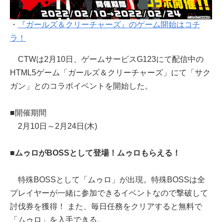
・
『ガールズ＆クリーチャーズ』のゲーム開始はコチ
ラ！
CTWは2月10日、ゲームサービスG123にて配信中の
HTML5ゲーム「ガールズ＆クリーチャーズ」にて「サク
ガン」とのコラボイベントを開始した。
■開催期間
2月10日～2月24日(木)
■ムゥロがBOSSとして登場！ムゥロもらえる！
特殊BOSSとして「ムゥロ」が出現。特殊BOSSは全
プレイヤーが一緒に参加できるイベントなので撃破して
討伐券を獲得！ また、毎日任務をクリアすると無料で
「ムゥロ」を入手できる。