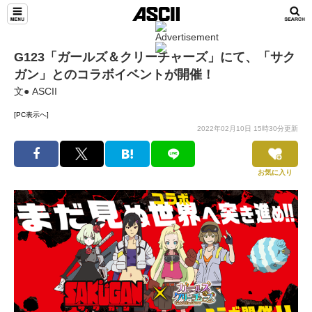
G123「ガールズ＆クリーチャーズ」にて、「サク
ガン」とのコラボイベントが開催！
文● ASCII
[PC表示へ]
2022年02月10日 15時30分更新
お気に入り