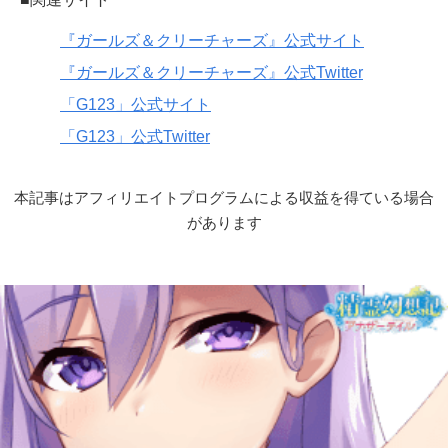
『ガールズ＆クリーチャーズ』公式サイト
『ガールズ＆クリーチャーズ』公式Twitter
「G123」公式サイト
「G123」公式Twitter
本記事はアフィリエイトプログラムによる収益を得ている場合
があります