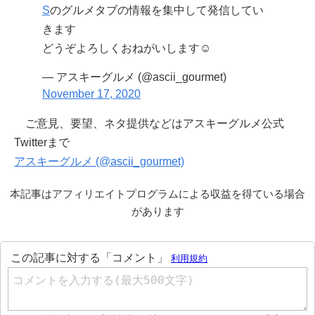
S
のグルメタブの情報を集中して発信してい
きます
どうぞよろしくおねがいします☺️
— アスキーグルメ (@ascii_gourmet)
November 17, 2020
ご意見、要望、ネタ提供などはアスキーグルメ公式
Twitterまで
アスキーグルメ (@ascii_gourmet)
本記事はアフィリエイトプログラムによる収益を得ている場合
があります