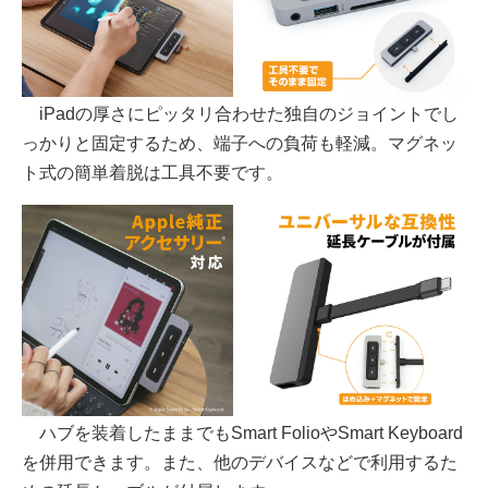
iPadの厚さにピッタリ合わせた独自のジョイントでし
っかりと固定するため、端子への負荷も軽減。マグネッ
ト式の簡単着脱は工具不要です。
ハブを装着したままでもSmart FolioやSmart Keyboard
を併用できます。また、他のデバイスなどで利用するた