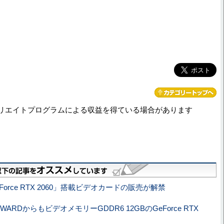
リエイトプログラムによる収益を得ている場合があります
Force RTX 2060」搭載ビデオカードの販売が解禁
NWARDからもビデオメモリーGDDR6 12GBのGeForce RTX