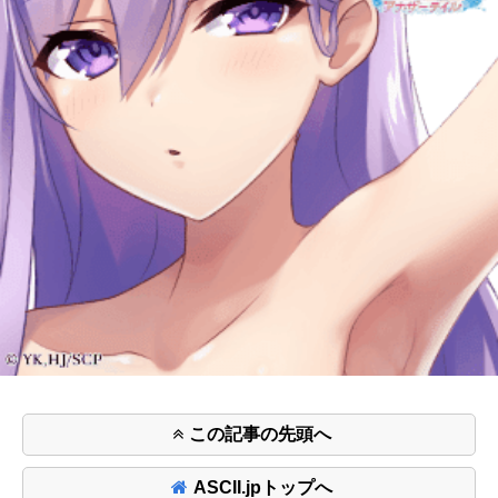
この記事の先頭へ
ASCII.jpトップへ