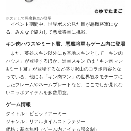
ボスとして悪魔将軍が登場
イベント期間中、世界ボスの見た目が悪魔将軍にな
る。みんなで協力して悪魔将軍に挑戦。
キン肉ハウスやミート君、悪魔将軍もゲーム内に登場
また、英雄スキン以外にも基地スキンとして「キン肉
ハウス」が登場するほか、進軍スキンでは「キン肉マン
&ミート君」が登場するなど盛り沢山のコラボ内容とな
っている。他にも「キン肉マン」の世界観をモチーフに
したフレームやネームプレートなど、ここでしか見れな
いコラボアイテムを多数用意。
ゲーム情報
タイトル：ビビッドアーミー
ジャンル：リアルタイムストラテジー
価格：基本無料（ゲーム内アイテム課金制）