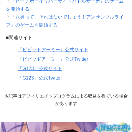
・
『ピーチボーイリバーサイドバトルサーガ』のゲーム
を開始する
・
『八男って、それはないでしょう！アンサンブルライ
フ』のゲームを開始する
■関連サイト
『ビビッドアーミー』公式サイト
『ビビッドアーミー』公式Twitter
「G123」公式サイト
「G123」公式Twitter
本記事はアフィリエイトプログラムによる収益を得ている場合
があります