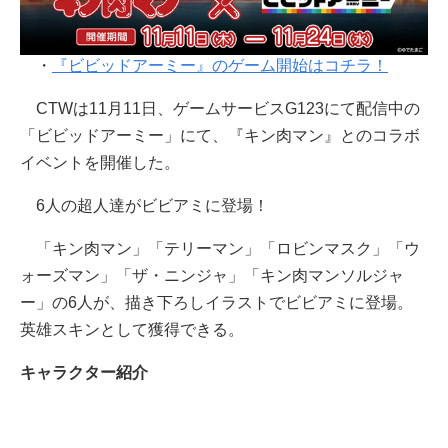
・
『ビビッドアーミー』のゲーム開始はコチラ！
CTWは11月11日、ゲームサービスG123にて配信中の
「ビビッドアーミー」にて、『キン肉マン』とのコラボ
イベントを開催した。
6人の超人達がビビアミに登場！
「キン肉マン」「テリーマン」「ロビンマスク」「ウ
ォーズマン」「ザ・ニンジャ」「キン肉マンソルジャ
ー」の6人が、描き下ろしイラストでビビアミに登場。
英雄スキンとして獲得できる。
キャラクター紹介