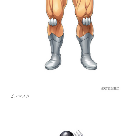
ロビンマスク