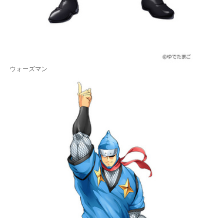
ウォーズマン