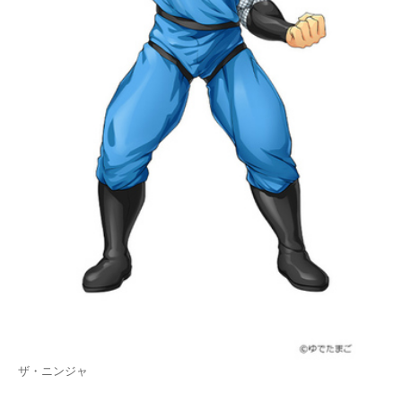
ザ・ニンジャ