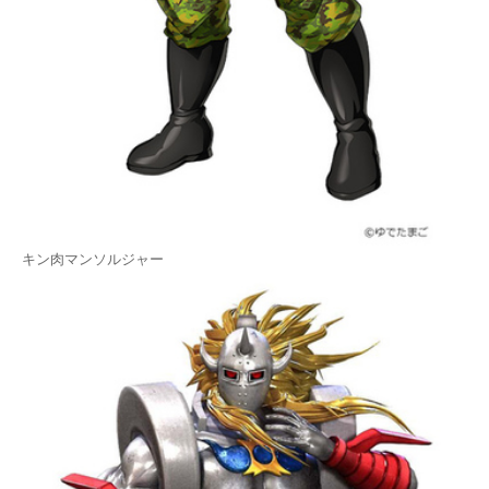
キン肉マンソルジャー