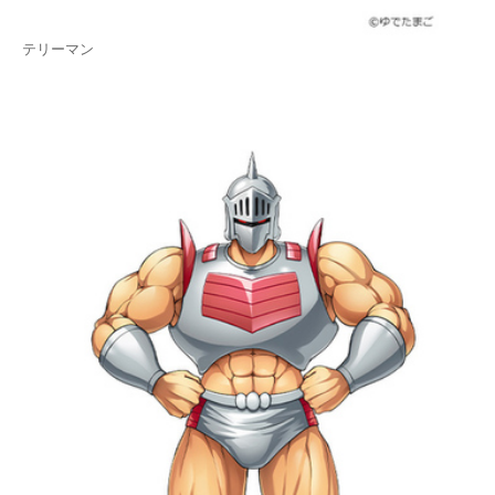
テリーマン