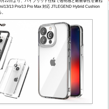
月22日より、ハイブリッド仕様で透明感と耐衝撃性を兼ね
/13/13 Pro/13 Pro Max 対応 JTLEGEND Hybrid Cushion
る。