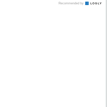
Recommended by