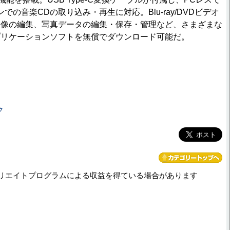
ォンでの音楽CDの取り込み・再生に対応。Blu-ray/DVDビデオ
映像の編集、写真データの編集・保存・管理など、さまざまな
プリケーションソフトを無償でダウンロード可能だ。
ク
リエイトプログラムによる収益を得ている場合があります