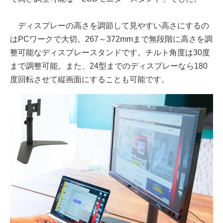
ディスプレーの高さを調節して見やすい高さにするの
はPCワークで大切。267～372mmまで無段階に高さを調
整可能なディスプレースタンドです。チルト角度は30度
まで調整可能。また、24型までのディスプレーなら180
度回転させて縦画面にすることも可能です。