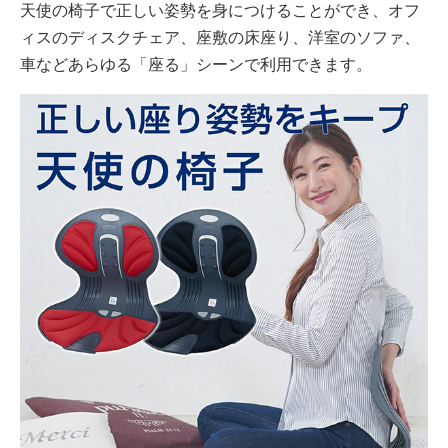
天使の椅子で正しい姿勢を身につけることができ、オフ
ィスのディスクチェア、座敷の床座り、洋室のソファ、
車などあらゆる「座る」シーンで利用できます。