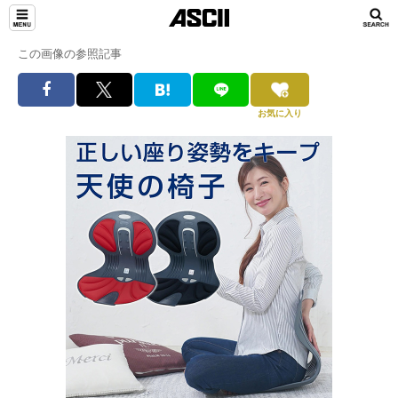
この画像の参照記事
お気に入り