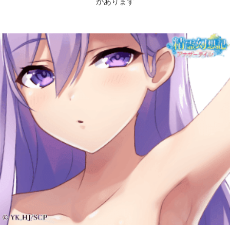
があります