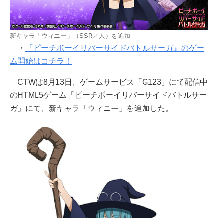
新キャラ「ウィニー」（SSR／人）を追加
・
『ピーチボーイリバーサイドバトルサーガ』のゲー
ム開始はコチラ！
CTWは8月13日、ゲームサービス「G123」にて配信中
のHTML5ゲーム「ピーチボーイリバーサイドバトルサー
ガ」にて、新キャラ「ウィニー」を追加した。