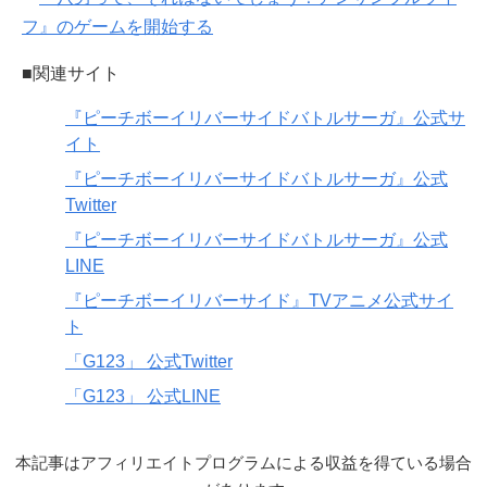
フ』のゲームを開始する
■関連サイト
『ピーチボーイリバーサイドバトルサーガ』公式サ
イト
『ピーチボーイリバーサイドバトルサーガ』公式
Twitter
『ピーチボーイリバーサイドバトルサーガ』公式
LINE
『ピーチボーイリバーサイド』TVアニメ公式サイ
ト
「G123」 公式Twitter
「G123」 公式LINE
本記事はアフィリエイトプログラムによる収益を得ている場合