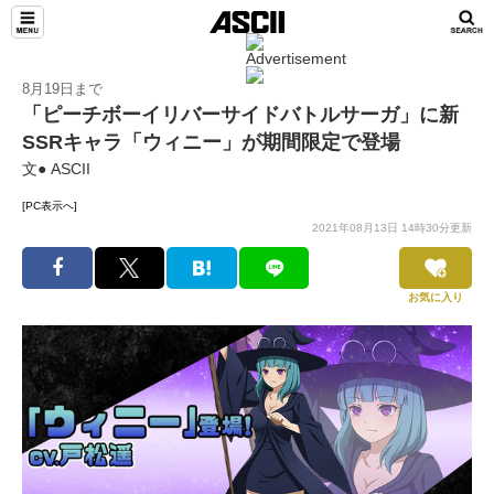
8月19日まで
「ピーチボーイリバーサイドバトルサーガ」に新
SSRキャラ「ウィニー」が期間限定で登場
文● ASCII
[PC表示へ]
2021年08月13日 14時30分更新
お気に入り