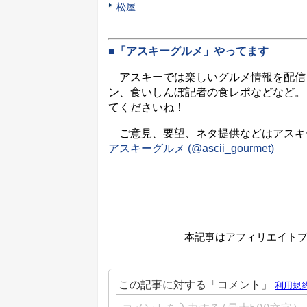
松屋
■「アスキーグルメ」やってます
アスキーでは楽しいグルメ情報を配信
ン、食いしんぼ記者の食レポなどなど。
てくださいね！
ご意見、要望、ネタ提供などはアスキーグル
アスキーグルメ (@ascii_gourmet)
本記事はアフィリエイト