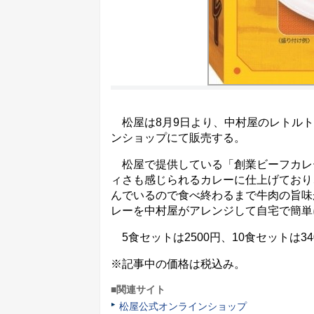
松屋は8月9日より、中村屋のレトルト
ンショップにて販売する。
松屋で提供している「創業ビーフカレ
ィさも感じられるカレーに仕上げており
んでいるので食べ終わるまで牛肉の旨味
レーを中村屋がアレンジして自宅で簡単
5食セットは2500円、10食セットは34
※記事中の価格は税込み。
■関連サイト
松屋公式オンラインショップ