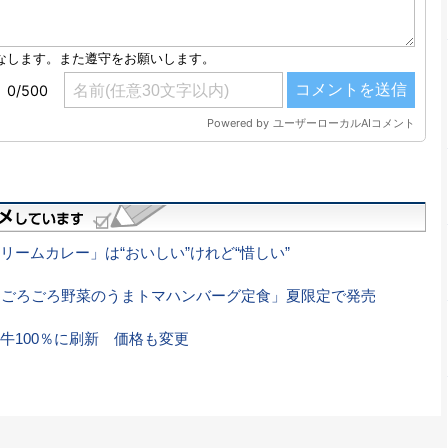
ームカレー」は“おいしい”けれど“惜しい”
「ごろごろ野菜のうまトマハンバーグ定食」夏限定で発売
牛100％に刷新 価格も変更