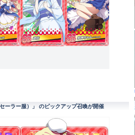
セーラー服）」 のピックアップ召喚が開催