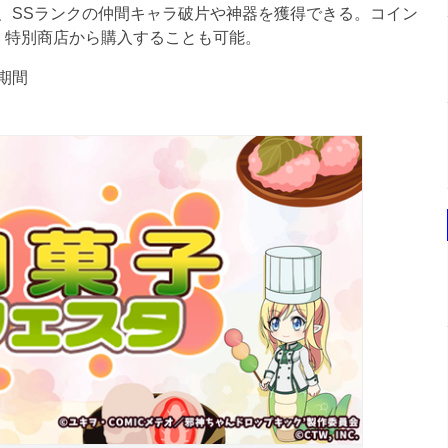
、SSランクの仲間キャラ破片や神器を獲得できる。コイン
、特別商店から購入することも可能。
期間