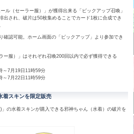
ール（セーラー服）」が獲得出来る「ピックアップ召喚」
排出され、破片は50枚集めることでカード1枚に合成でき
。
り確認可能。ホーム画面の「ピックアップ」より参加でき
ラー服）」はそれぞれ召喚200回以内で必ず獲得できる
月19日11時59分
7月22日11時59分
の水着スキンを限定販売
)」の水着スキンが購入できる邪神ちゃん（水着）の破片を