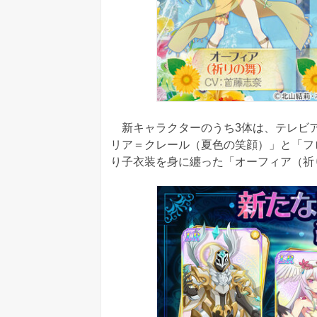
新キャラクターのうち3体は、テレビア
リア＝クレール（夏色の笑顔）」と「フ
り子衣装を身に纏った「オーフィア（祈