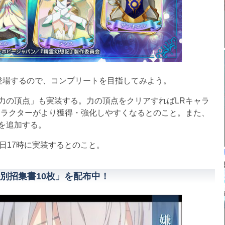
登場するので、コンプリートを目指してみよう。
の頂点」も実装する。力の頂点をクリアすればLRキャラ
ャラクターがより獲得・強化しやすくなるとのこと。また、
を追加する。
日17時に実装するとのこと。
別招集書10枚」を配布中！