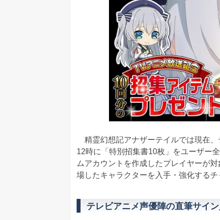
精霊幻想記アナザーテイルでは現在、
12時に「特別招集書10枚」をユーザー
ムアカウントを作成したプレイヤーが対
場したキャラクターを入手・強化するチ
テレビアニメ声優陣の直筆サイン入