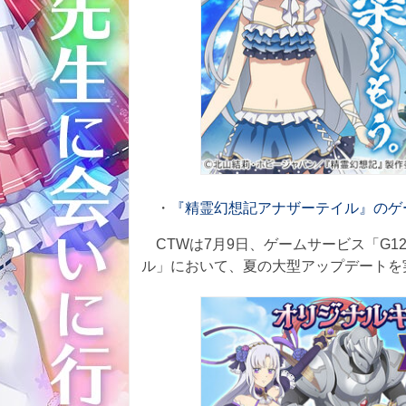
・
『精霊幻想記アナザーテイル』のゲ
CTWは7月9日、ゲームサービス「G1
ル」において、夏の大型アップデートを