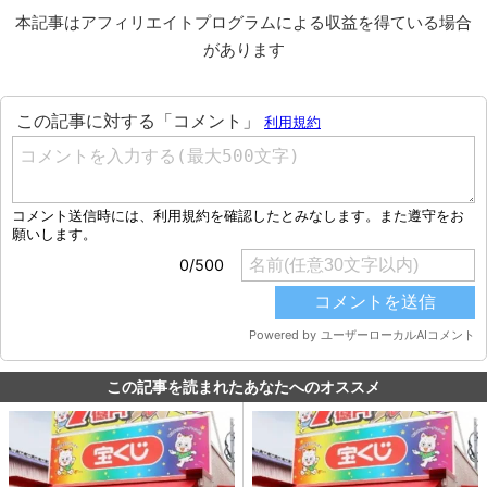
本記事はアフィリエイトプログラムによる収益を得ている場合
があります
この記事を読まれたあなたへのオススメ