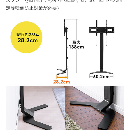
スプレーを取付けても後方へ転倒するため、壁面への固
定等転倒防止対策が必要）。