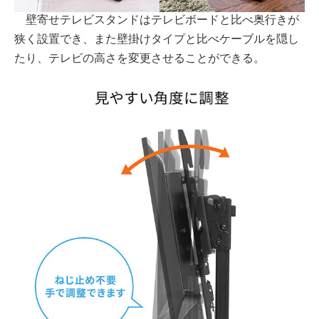
壁寄せテレビスタンドはテレビボードと比べ奥行きが
狭く設置でき、また壁掛けタイプと比べケーブルを隠し
たり、テレビの高さを変更させることができる。