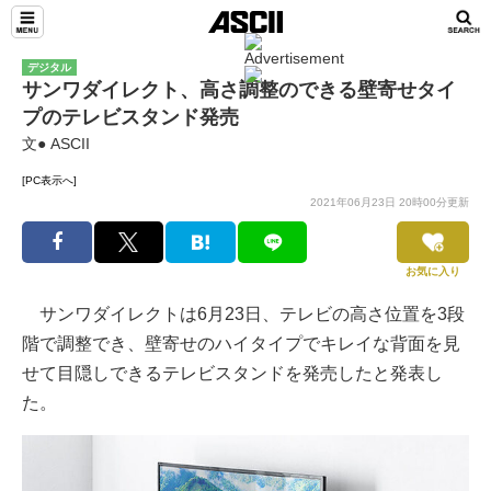
デジタル
サンワダイレクト、高さ調整のできる壁寄せタイ
プのテレビスタンド発売
文● ASCII
[PC表示へ]
2021年06月23日 20時00分更新
お気に入り
サンワダイレクトは6月23日、テレビの高さ位置を3段
階で調整でき、壁寄せのハイタイプでキレイな背面を見
せて目隠しできるテレビスタンドを発売したと発表し
た。