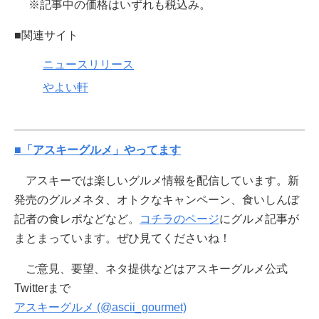
※記事中の価格はいずれも税込み。
■関連サイト
ニュースリリース
やよい軒
■「アスキーグルメ」やってます
アスキーでは楽しいグルメ情報を配信しています。新
発売のグルメネタ、オトクなキャンペーン、食いしんぼ
記者の食レポなどなど。
コチラのページ
にグルメ記事が
まとまっています。ぜひ見てくださいね！
ご意見、要望、ネタ提供などはアスキーグルメ公式
Twitterまで
アスキーグルメ (@ascii_gourmet)