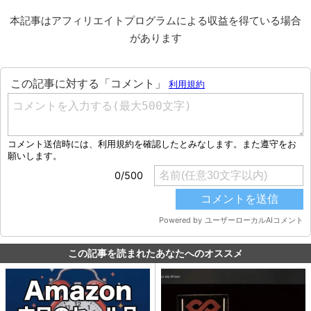
本記事はアフィリエイトプログラムによる収益を得ている場合
があります
この記事を読まれたあなたへのオススメ