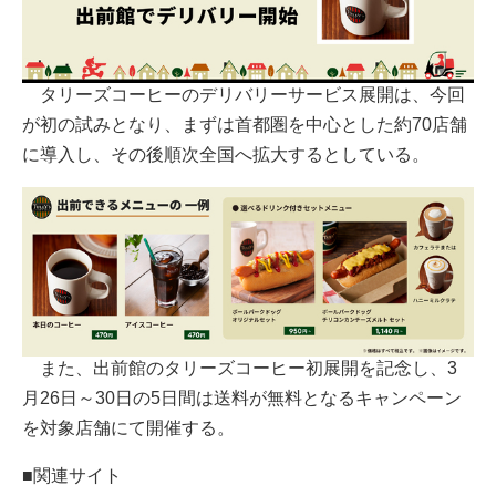
タリーズコーヒーのデリバリーサービス展開は、今回
が初の試みとなり、まずは首都圏を中心とした約70店舗
に導入し、その後順次全国へ拡大するとしている。
また、出前館のタリーズコーヒー初展開を記念し、3
月26日～30日の5日間は送料が無料となるキャンペーン
を対象店舗にて開催する。
■関連サイト