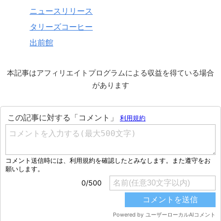
ニュースリリース
タリーズコーヒー
出前館
本記事はアフィリエイトプログラムによる収益を得ている場合
があります